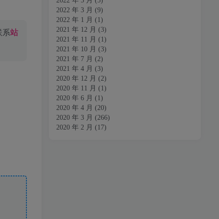
2022 年 5 月
(5)
2022 年 3 月
(9)
2022 年 1 月
(1)
2021 年 12 月
(3)
联系
站
2021 年 11 月
(1)
2021 年 10 月
(3)
2021 年 7 月
(2)
2021 年 4 月
(3)
2020 年 12 月
(2)
2020 年 11 月
(1)
2020 年 6 月
(1)
2020 年 4 月
(20)
2020 年 3 月
(266)
2020 年 2 月
(17)