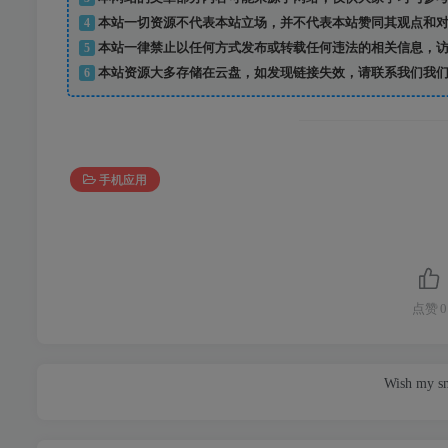
4
本站一切资源不代表本站立场，并不代表本站赞同其观点和对
5
本站一律禁止以任何方式发布或转载任何违法的相关信息，访
6
本站资源大多存储在云盘，如发现链接失效，请联系我们我们
手机应用
点赞
0
Wish my smi