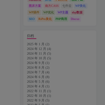
图床方案
南方CASS
七牛云
WP美化
WP插件
WP优化
WP主题
shp数据
SEO
RiPro美化
PHP商用
Discuz
归档
2025 年 1 月
(2)
2024 年 12 月
(4)
2024 年 11 月
(5)
2024 年 10 月
(5)
2024 年 9 月
(1)
2024 年 8 月
(2)
2024 年 7 月
(4)
2024 年 6 月
(8)
2024 年 5 月
(6)
2024 年 4 月
(1)
2022 年 11 月
(1)
2022 年 10 月
(1)
2022 年 9 月
(5)