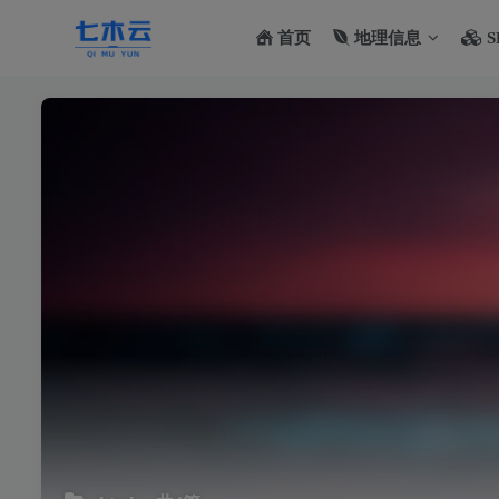
首页
地理信息
S