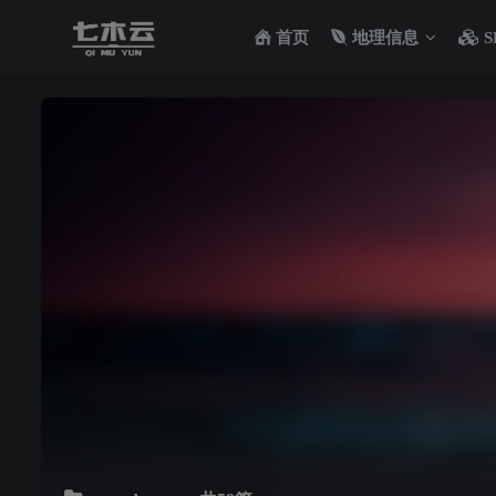
首页
地理信息
S