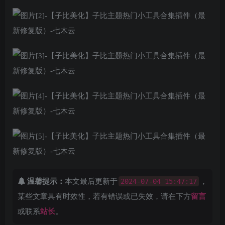
温馨提示：
本文最后更新于
2024-07-04 15:47:17
，
某些文章具有时效性，若有错误或已失效，请在下方
留言
或联系
站长
。