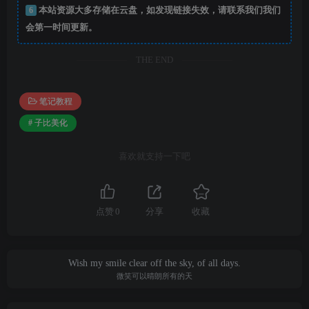
6
本站资源大多存储在云盘，如发现链接失效，请联系我们我们
会第一时间更新。
THE END
笔记教程
# 子比美化
喜欢就支持一下吧
点赞
0
分享
收藏
Wish my smile clear off the sky, of all days.
微笑可以晴朗所有的天