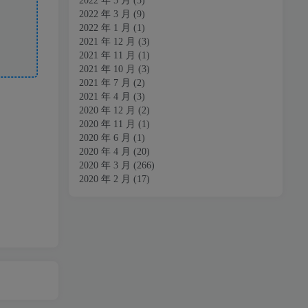
2022 年 5 月
(5)
2022 年 3 月
(9)
2022 年 1 月
(1)
2021 年 12 月
(3)
2021 年 11 月
(1)
2021 年 10 月
(3)
2021 年 7 月
(2)
2021 年 4 月
(3)
2020 年 12 月
(2)
2020 年 11 月
(1)
2020 年 6 月
(1)
2020 年 4 月
(20)
2020 年 3 月
(266)
2020 年 2 月
(17)