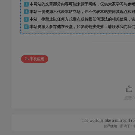
3
本网站的文章部分内容可能来源于网络，仅供大家学习与参考
4
本站一切资源不代表本站立场，并不代表本站赞同其观点和对
5
本站一律禁止以任何方式发布或转载任何违法的相关信息，访
6
本站资源大多存储在云盘，如发现链接失效，请联系我们我们
手机应用
点赞
0
The world is like a mirror: Fro
世界犹如一面镜子：