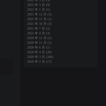
2022 年 5 月
(5)
2022 年 3 月
(9)
2022 年 1 月
(1)
2021 年 12 月
(3)
2021 年 11 月
(1)
2021 年 10 月
(3)
2021 年 7 月
(2)
2021 年 4 月
(3)
2020 年 12 月
(2)
2020 年 11 月
(1)
2020 年 6 月
(1)
2020 年 4 月
(20)
2020 年 3 月
(266)
2020 年 2 月
(17)