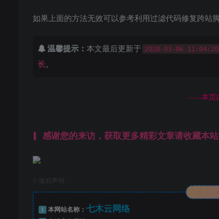
如果上面的方法无效可以参考利用过滤代码修复跨站脚
温馨提示：
本文最后更新于
2020-03-06 11:04:20
长
。
------
感谢您的来访，获取更多精彩文章请收藏本站
©
版权声明
七木云网络
1
本网站名称：