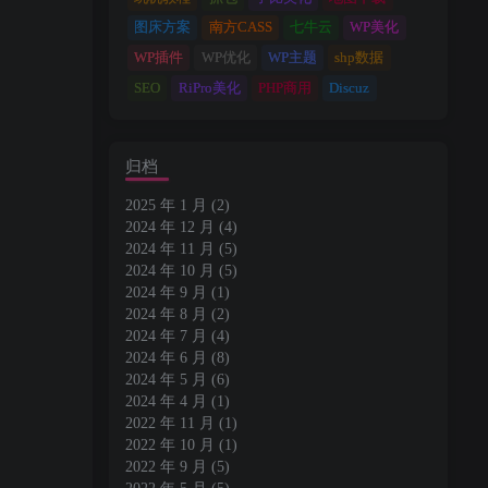
图床方案
南方CASS
七牛云
WP美化
WP插件
WP优化
WP主题
shp数据
SEO
RiPro美化
PHP商用
Discuz
归档
2025 年 1 月
(2)
2024 年 12 月
(4)
2024 年 11 月
(5)
2024 年 10 月
(5)
2024 年 9 月
(1)
2024 年 8 月
(2)
2024 年 7 月
(4)
2024 年 6 月
(8)
2024 年 5 月
(6)
2024 年 4 月
(1)
2022 年 11 月
(1)
2022 年 10 月
(1)
2022 年 9 月
(5)